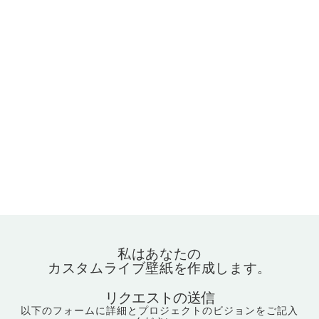
私はあなたの
カスタムライブ壁紙を作成します。
リクエストの送信
以下のフォームに詳細とプロジェクトのビジョンをご記入