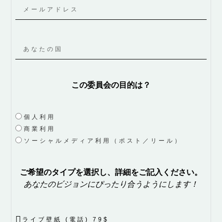
この委員会の目的は？
個人利用
商業利用
ソーシャルメディア利用（ポスト／リール）
ご希望のタイプを選択し、詳細をご記入ください。
あなたのビジョンにぴったり合うようにします！