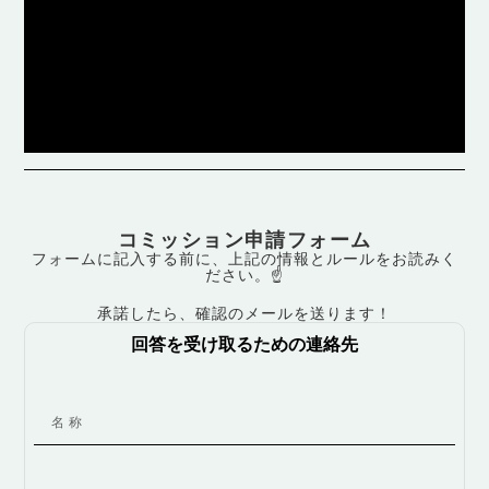
コミッション申請フォーム
フォームに記入する前に、上記の情報とルールをお読みく
ださい。☝️
承諾したら、確認のメールを送ります！
回答を受け取るための連絡先