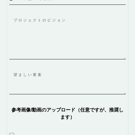
参考画像/動画のアップロード（任意ですが、推奨し
ます）